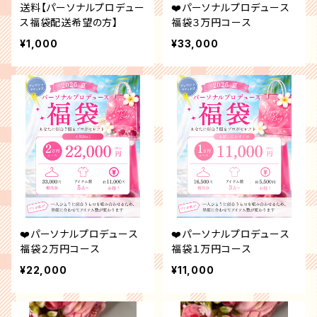
送料【パーソナルプロデュー
❤️パーソナルプロデュース
ス福袋配送希望の方】
福袋３万円コース
¥1,000
¥33,000
❤️パーソナルプロデュース
❤️パーソナルプロデュース
福袋２万円コース
福袋１万円コース
¥22,000
¥11,000