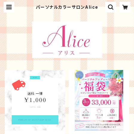
パーソナルカラーサロンAlice