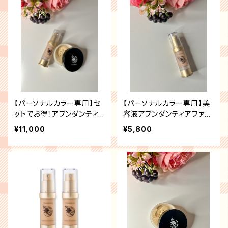
【パーソナルカラー専用】セ
【パーソナルカラー専用】美
ットでお得！アブンダンティ
容液アブンダンティアファン
アファンデーション＆UVル
デーション
¥11,000
¥5,800
ースパウダーセット