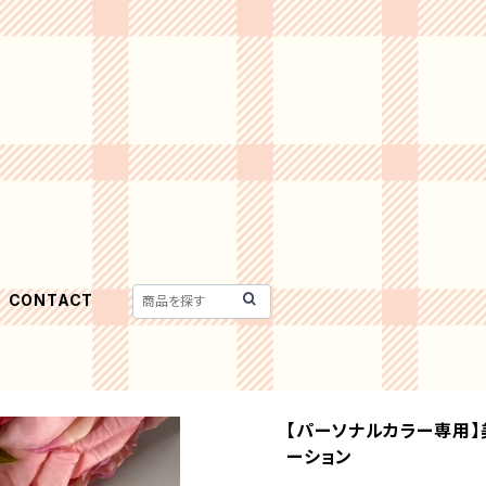
CONTACT
【パーソナルカラー専用】
ーション