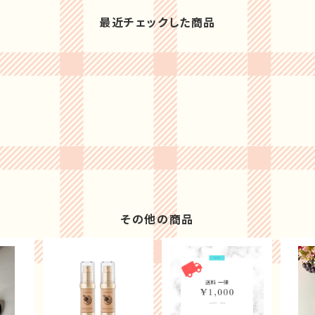
最近チェックした商品
その他の商品