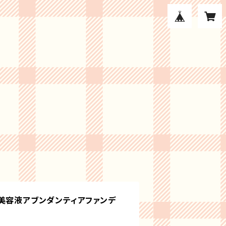
美容液アブンダンティアファンデ